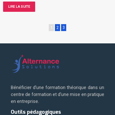
LIRE LA SUITE
1
2
3
Bénéficier d’une formation théorique dans un
centre de formation et d’une mise en pratique
en entreprise.
Outils pédagogiques