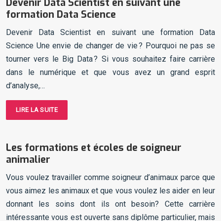
Devenir Data Scientist en suivant une
formation Data Science
Devenir Data Scientist en suivant une formation Data
Science Une envie de changer de vie ? Pourquoi ne pas se
tourner vers le Big Data ? Si vous souhaitez faire carrière
dans le numérique et que vous avez un grand esprit
d’analyse,…
LIRE LA SUITE
Les formations et écoles de soigneur
animalier
Vous voulez travailler comme soigneur d’animaux parce que
vous aimez les animaux et que vous voulez les aider en leur
donnant les soins dont ils ont besoin? Cette carrière
intéressante vous est ouverte sans diplôme particulier, mais