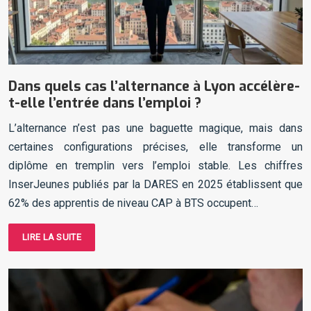
Dans quels cas l’alternance à Lyon accélère-
t-elle l’entrée dans l’emploi ?
L’alternance n’est pas une baguette magique, mais dans
certaines configurations précises, elle transforme un
diplôme en tremplin vers l’emploi stable. Les chiffres
InserJeunes publiés par la DARES en 2025 établissent que
62% des apprentis de niveau CAP à BTS occupent…
LIRE LA SUITE