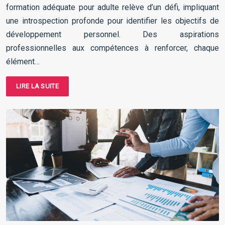
formation adéquate pour adulte relève d’un défi, impliquant
une introspection profonde pour identifier les objectifs de
développement personnel. Des aspirations
professionnelles aux compétences à renforcer, chaque
élément…
LIRE LA SUITE