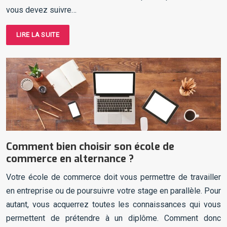
vous devez suivre…
LIRE LA SUITE
Comment bien choisir son école de
commerce en alternance ?
Votre école de commerce doit vous permettre de travailler
en entreprise ou de poursuivre votre stage en parallèle. Pour
autant, vous acquerrez toutes les connaissances qui vous
permettent de prétendre à un diplôme. Comment donc