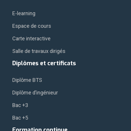
E-learning
Espace de cours
Carte interactive
Salle de travaux dirigés
Diplômes et certificats
Diplôme BTS
Diplôme d’ingénieur
Bac +3
Bac +5
Formation continue