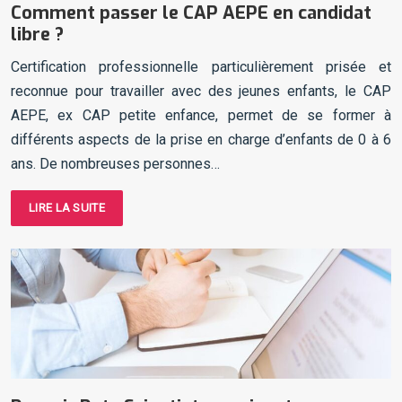
Comment passer le CAP AEPE en candidat
libre ?
Certification professionnelle particulièrement prisée et
reconnue pour travailler avec des jeunes enfants, le CAP
AEPE, ex CAP petite enfance, permet de se former à
différents aspects de la prise en charge d’enfants de 0 à 6
ans. De nombreuses personnes…
LIRE LA SUITE