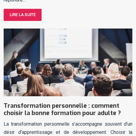
LIRE LA SUITE
Transformation personnelle : comment
choisir la bonne formation pour adulte ?
La transformation personnelle s’accompagne souvent d’un
désir d’apprentissage et de développement. Choisir la