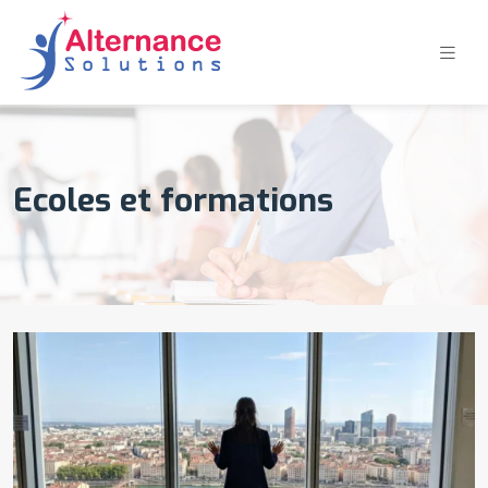
Ecoles et formations