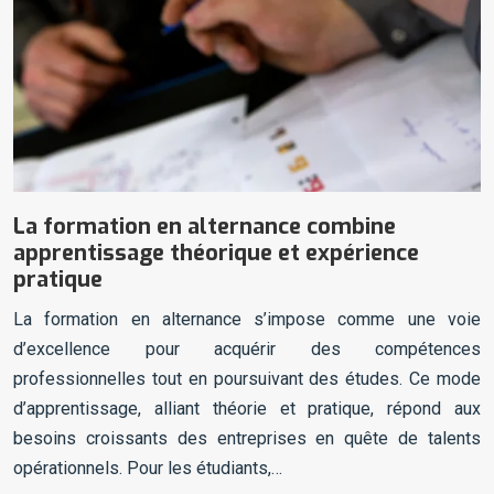
La formation en alternance combine
apprentissage théorique et expérience
pratique
La formation en alternance s’impose comme une voie
d’excellence pour acquérir des compétences
professionnelles tout en poursuivant des études. Ce mode
d’apprentissage, alliant théorie et pratique, répond aux
besoins croissants des entreprises en quête de talents
opérationnels. Pour les étudiants,…