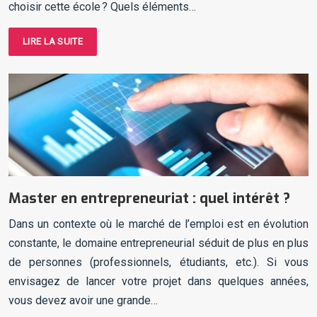
choisir cette école ? Quels éléments…
LIRE LA SUITE
Master en entrepreneuriat : quel intérêt ?
Dans un contexte où le marché de l’emploi est en évolution
constante, le domaine entrepreneurial séduit de plus en plus
de personnes (professionnels, étudiants, etc.). Si vous
envisagez de lancer votre projet dans quelques années,
vous devez avoir une grande…