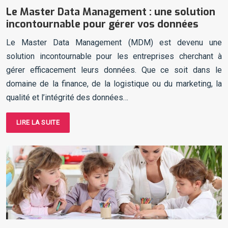
Le Master Data Management : une solution
incontournable pour gérer vos données
Le Master Data Management (MDM) est devenu une
solution incontournable pour les entreprises cherchant à
gérer efficacement leurs données. Que ce soit dans le
domaine de la finance, de la logistique ou du marketing, la
qualité et l’intégrité des données…
LIRE LA SUITE