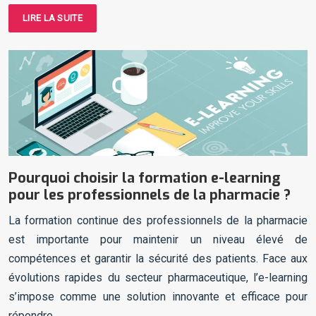
LIRE LA SUITE
Pourquoi choisir la formation e-learning
pour les professionnels de la pharmacie ?
La formation continue des professionnels de la pharmacie
est importante pour maintenir un niveau élevé de
compétences et garantir la sécurité des patients. Face aux
évolutions rapides du secteur pharmaceutique, l’e-learning
s’impose comme une solution innovante et efficace pour
répondre…