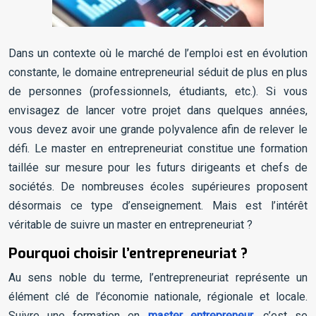
Dans un contexte où le marché de l’emploi est en évolution
constante, le domaine entrepreneurial séduit de plus en plus
de personnes (professionnels, étudiants, etc.). Si vous
envisagez de lancer votre projet dans quelques années,
vous devez avoir une grande polyvalence afin de relever le
défi. Le master en entrepreneuriat constitue une formation
taillée sur mesure pour les futurs dirigeants et chefs de
sociétés. De nombreuses écoles supérieures proposent
désormais ce type d’enseignement. Mais est l’intérêt
véritable de suivre un master en entrepreneuriat ?
Pourquoi choisir l’entrepreneuriat ?
Au sens noble du terme, l’entrepreneuriat représente un
élément clé de l’économie nationale, régionale et locale.
Suivre une formation en
master entrepreneur
, c’est se