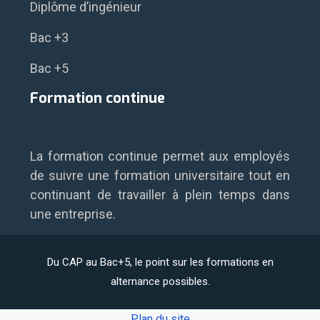
Diplôme d’ingénieur
Bac +3
Bac +5
Formation continue
La formation continue permet aux employés
de suivre une formation universitaire tout en
continuant de travailler à plein temps dans
une entreprise.
Du CAP au Bac+5, le point sur les formations en
alternance possibles.
Plan du site