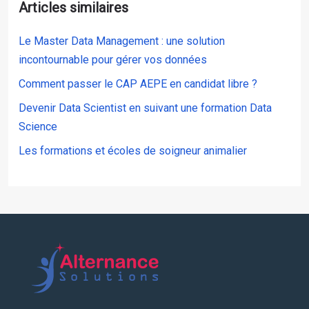
Articles similaires
Le Master Data Management : une solution
incontournable pour gérer vos données
Comment passer le CAP AEPE en candidat libre ?
Devenir Data Scientist en suivant une formation Data
Science
Les formations et écoles de soigneur animalier