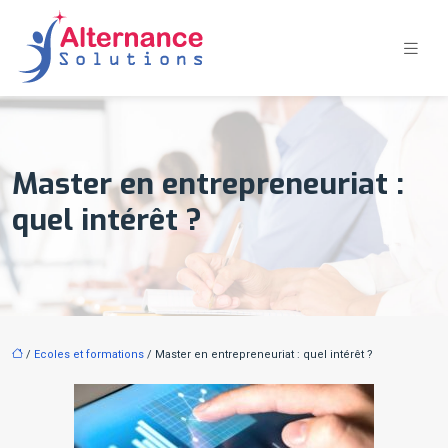
Master en entrepreneuriat :
quel intérêt ?
/
Ecoles et formations
/ Master en entrepreneuriat : quel intérêt ?