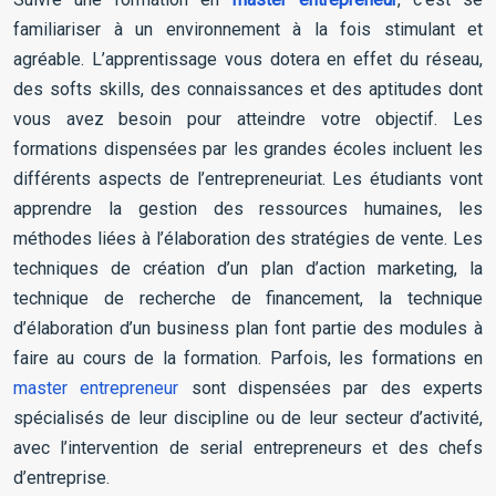
familiariser à un environnement à la fois stimulant et
agréable. L’apprentissage vous dotera en effet du réseau,
des softs skills, des connaissances et des aptitudes dont
vous avez besoin pour atteindre votre objectif. Les
formations dispensées par les grandes écoles incluent les
différents aspects de l’entrepreneuriat. Les étudiants vont
apprendre la gestion des ressources humaines, les
méthodes liées à l’élaboration des stratégies de vente. Les
techniques de création d’un plan d’action marketing, la
technique de recherche de financement, la technique
d’élaboration d’un business plan font partie des modules à
faire au cours de la formation. Parfois, les formations en
master entrepreneur
sont dispensées par des experts
spécialisés de leur discipline ou de leur secteur d’activité,
avec l’intervention de serial entrepreneurs et des chefs
d’entreprise.