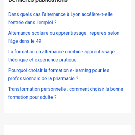
Dans quels cas l’alternance à Lyon accélère-t-elle
l’entrée dans l’emploi ?
Alternance scolaire ou apprentissage : repères selon
l’âge dans le 49
La formation en alternance combine apprentissage
théorique et expérience pratique
Pourquoi choisir la formation e-learning pour les
professionnels de la pharmacie ?
Transformation personnelle : comment choisir la bonne
formation pour adulte ?