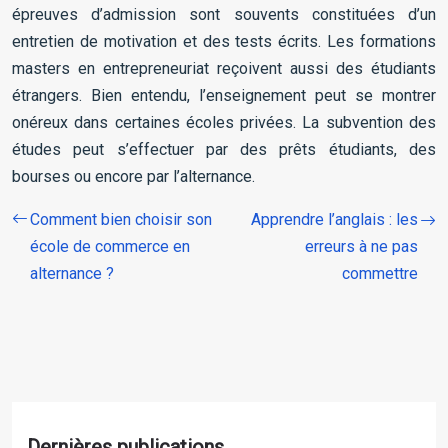
épreuves d’admission sont souvents constituées d’un
entretien de motivation et des tests écrits. Les formations
masters en entrepreneuriat reçoivent aussi des étudiants
étrangers. Bien entendu, l’enseignement peut se montrer
onéreux dans certaines écoles privées. La subvention des
études peut s’effectuer par des prêts étudiants, des
bourses ou encore par l’alternance.
Comment bien choisir son
Apprendre l’anglais : les
école de commerce en
erreurs à ne pas
alternance ?
commettre
Dernières publications