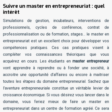
Suivre un master en entrepreneuriat : quel
intérêt
Simulations de gestion, incubateurs, interventions de
professionnels, cycles de conférence, contrat de
professionnalisation ou de formation, stages… le master en
entrepreneuriat est un excellent choix pour développer vos
compétences pratiques. Ces cas pratiques visent à
compléter vos connaissances théoriques que vous
acquérez en cours. Les étudiants en
master entrepreneur
vont apprendre à reprendre ou à fonder une société, à
accroitre une opportunité d’affaires ou encore à maitriser
toutes les étapes du domaine entrepreneurial. Sachez que
l’aventure entrepreneuriale constitue un véritable levier de
croissance économique. Si vous désirez vous lancer dans le
domaine, vous feriez mieux de faire un master en
entrepreneuriat dans un centre de formation agréé. Ce sera