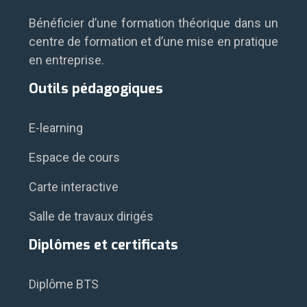
Bénéficier d’une formation théorique dans un
centre de formation et d’une mise en pratique
en entreprise.
Outils pédagogiques
E-learning
Espace de cours
Carte interactive
Salle de travaux dirigés
Diplômes et certificats
Diplôme BTS