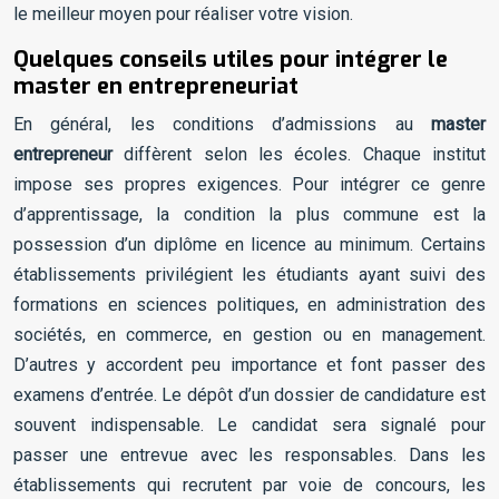
le meilleur moyen pour réaliser votre vision.
Quelques conseils utiles pour intégrer le
master en entrepreneuriat
En général, les conditions d’admissions au
master
entrepreneur
diffèrent selon les écoles. Chaque institut
impose ses propres exigences. Pour intégrer ce genre
d’apprentissage, la condition la plus commune est la
possession d’un diplôme en licence au minimum. Certains
établissements privilégient les étudiants ayant suivi des
formations en sciences politiques, en administration des
sociétés, en commerce, en gestion ou en management.
D’autres y accordent peu importance et font passer des
examens d’entrée. Le dépôt d’un dossier de candidature est
souvent indispensable. Le candidat sera signalé pour
passer une entrevue avec les responsables. Dans les
établissements qui recrutent par voie de concours, les