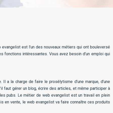
b evangelist est l’un des nouveaux métiers qui ont bouleversé
des fonctions intéressantes. Vous avez besoin d’un emploi qui
. Il a la charge de faire le prosélytisme d’une marque, d’une
faut gérer un blog, écrire des articles, et même participer à
 pubs. Le métier de web evangelist est un travail en plein
s en vente, le web evangelist va faire connaître ces produits