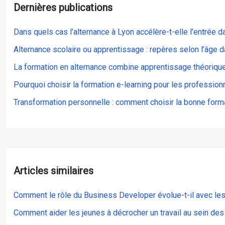
Dernières publications
Dans quels cas l’alternance à Lyon accélère-t-elle l’entrée d
Alternance scolaire ou apprentissage : repères selon l’âge d
La formation en alternance combine apprentissage théorique
Pourquoi choisir la formation e-learning pour les profession
Transformation personnelle : comment choisir la bonne forma
Articles similaires
Comment le rôle du Business Developer évolue-t-il avec le
Comment aider les jeunes à décrocher un travail au sein des