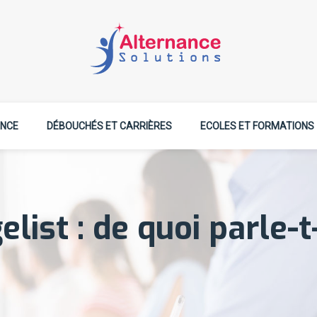
NCE
DÉBOUCHÉS ET CARRIÈRES
ECOLES ET FORMATIONS
list : de quoi parle-t