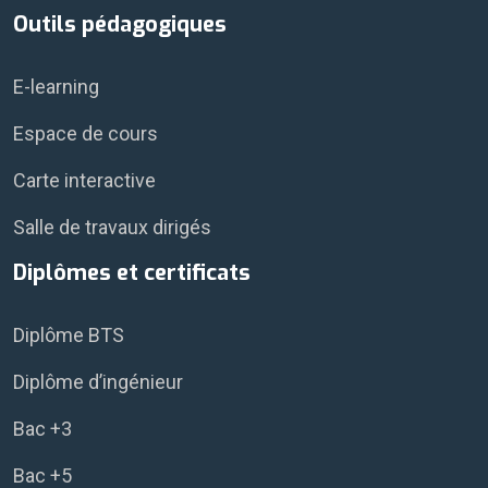
Outils pédagogiques
E-learning
Espace de cours
Carte interactive
Salle de travaux dirigés
Diplômes et certificats
Diplôme BTS
Diplôme d’ingénieur
Bac +3
Bac +5