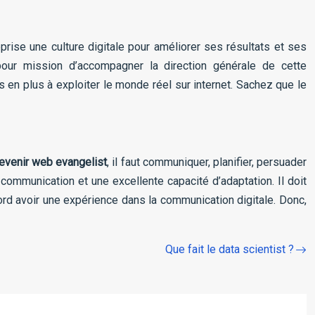
ise une culture digitale pour améliorer ses résultats et ses
our mission d’accompagner la direction générale de cette
s en plus à exploiter le monde réel sur internet. Sachez que le
evenir web evangelist
, il faut communiquer, planifier, persuader
 communication et une excellente capacité d’adaptation. Il doit
bord avoir une expérience dans la communication digitale. Donc,
.
Que fait le data scientist ?