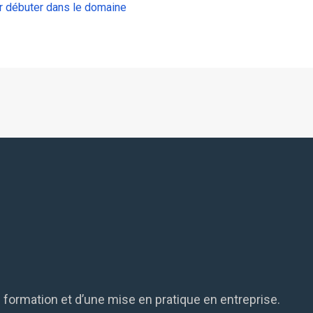
ur débuter dans le domaine
 formation et d’une mise en pratique en entreprise.