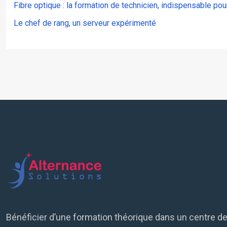
Fibre optique : la formation de technicien, indispensable po
Le chef de rang, un serveur expérimenté
Bénéficier d’une formation théorique dans un centre de