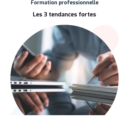
Formation professionnelle
Les 3 tendances fortes