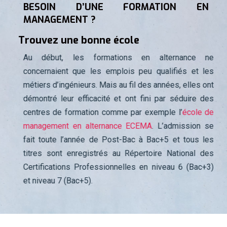
BESOIN D’UNE FORMATION EN
MANAGEMENT ?
Trouvez une bonne école
Au début, les formations en alternance ne
concernaient que les emplois peu qualifiés et les
métiers d’ingénieurs. Mais au fil des années, elles ont
démontré leur efficacité et ont fini par séduire des
centres de formation comme par exemple l’
école de
management en alternance ECEMA
. L’admission se
fait toute l’année de Post-Bac à Bac+5 et tous les
titres sont enregistrés au Répertoire National des
Certifications Professionnelles en niveau 6 (Bac+3)
et niveau 7 (Bac+5).