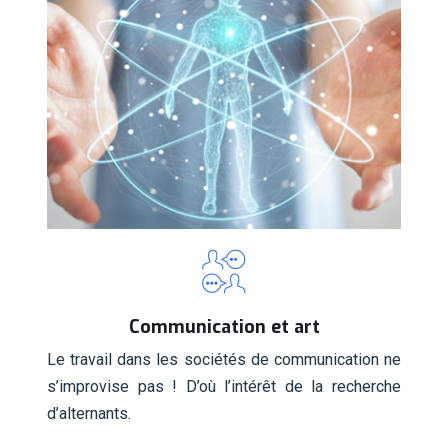
Communication et art
Le travail dans les sociétés de communication ne
s’improvise pas ! D’où l’intérêt de la recherche
d’alternants.