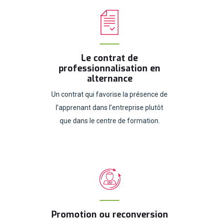
Le contrat de
professionnalisation en
alternance
Un contrat qui favorise la présence de
l’apprenant dans l’entreprise plutôt
que dans le centre de formation.
Promotion ou reconversion