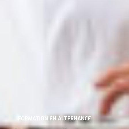
FORMATION EN ALTERNANCE