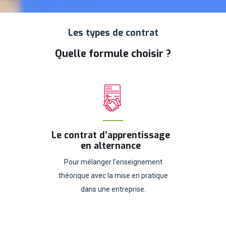
Les types de contrat
Quelle formule choisir ?
Le contrat d’apprentissage
en alternance
Pour mélanger l’enseignement
théorique avec la mise en pratique
dans une entreprise.