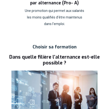
par alternance (Pro- A)
Une promotion qui permet aux salariés
les moins qualifiés d’être maintenus
dans l’emploi.
Choisir sa formation
Dans quelle filière l’alternance est-elle
possible ?