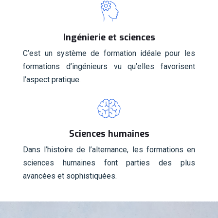
Ingénierie et sciences
C’est un système de formation idéale pour les
formations d’ingénieurs vu qu’elles favorisent
l’aspect pratique.
Sciences humaines
Dans l’histoire de l’alternance, les formations en
sciences humaines font parties des plus
avancées et sophistiquées.